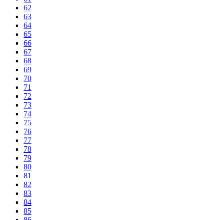
62
63
64
65
66
67
68
69
70
71
72
73
74
75
76
77
78
79
80
81
82
83
84
85
86