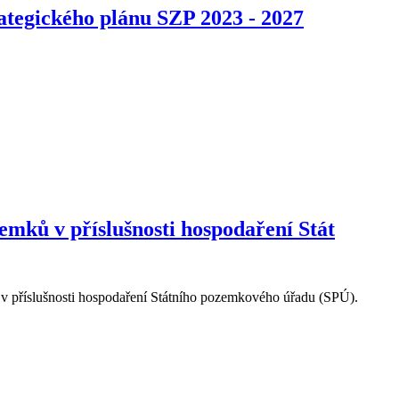
rategického plánu SZP 2023 - 2027
emků v příslušnosti hospodaření Stát
 v příslušnosti hospodaření Státního pozemkového úřadu (SPÚ).