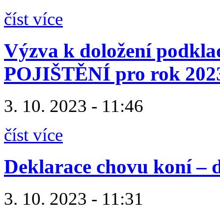
číst více
Výzva k doložení podkla
POJIŠTĚNÍ pro rok 202
3. 10. 2023 - 11:46
číst více
Deklarace chovu koní – 
3. 10. 2023 - 11:31