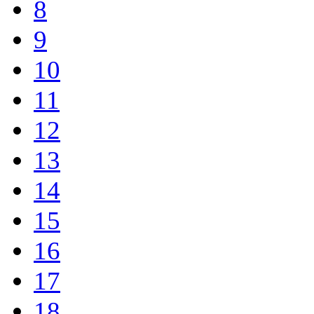
8
9
10
11
12
13
14
15
16
17
18