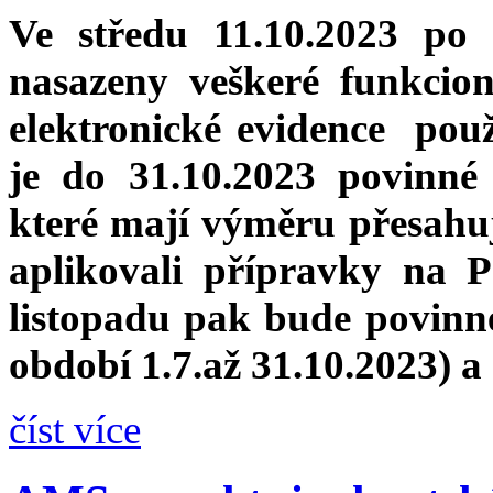
Ve středu 11.10.2023 p
nasazeny veškeré funkcion
elektronické evidence pou
je do 31.10.2023 povinné
které mají výměru přesahuj
aplikovali přípravky na 
listopadu pak bude povinné 
období 1.7.až 31.10.2023) a
číst více