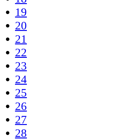
19
20
21
22
23
24
25
26
27
28