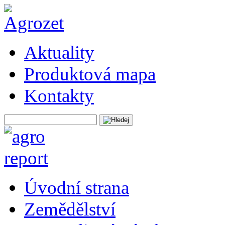
Aktuality
Produktová mapa
Kontakty
Úvodní strana
Zemědělství