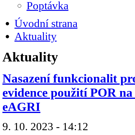
Poptávka
Úvodní strana
Aktuality
Aktuality
Nasazení funkcionalit pr
evidence použití POR na 
eAGRI
9. 10. 2023 - 14:12