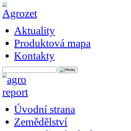
Aktuality
Produktová mapa
Kontakty
Úvodní strana
Zemědělství