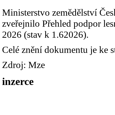
Ministerstvo zemědělství Čes
zveřejnilo Přehled podpor les
2026 (stav k 1.62026).
Celé znění dokumentu je ke s
Zdroj: Mze
inzerce