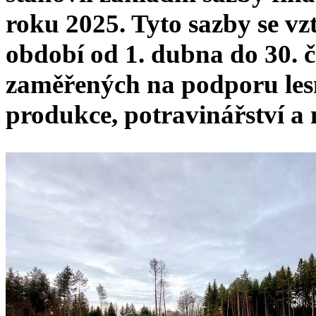
roku 2025. Tyto sazby se vz
období od 1. dubna do 30. 
zaměřených na podporu lesn
produkce, potravinářství a