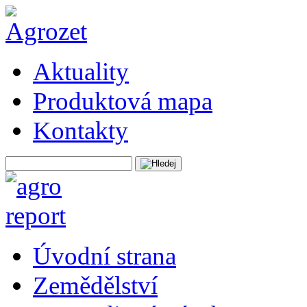
Aktuality
Produktová mapa
Kontakty
Úvodní strana
Zemědělství