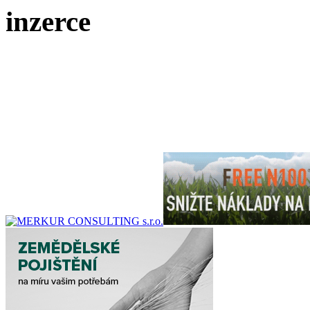
inzerce