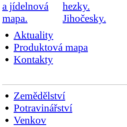
Aktuality
Produktová mapa
Kontakty
Zemědělství
Potravinářství
Venkov