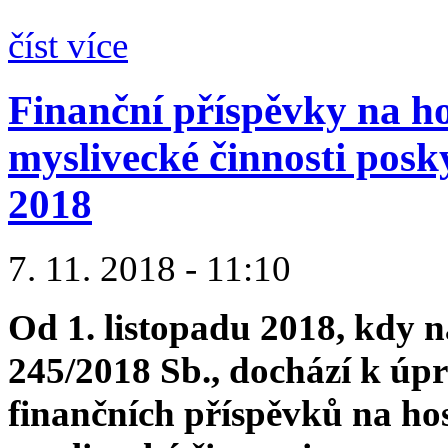
číst více
Finanční příspěvky na ho
myslivecké činnosti posk
2018
7. 11. 2018 - 11:10
Od 1. listopadu 2018, kdy n
245/2018 Sb., dochází k úp
finančních příspěvků na ho