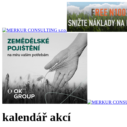
kalendář akcí