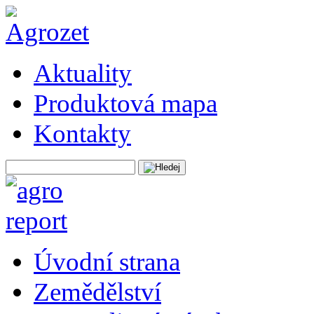
Aktuality
Produktová mapa
Kontakty
Úvodní strana
Zemědělství