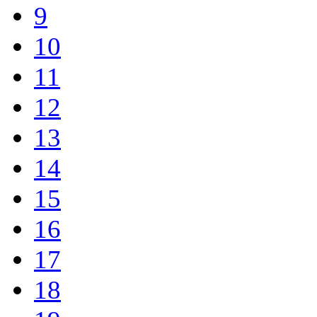
9
10
11
12
13
14
15
16
17
18