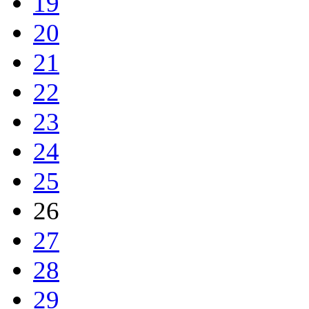
19
20
21
22
23
24
25
26
27
28
29