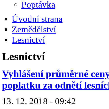
Poptávka
Úvodní strana
Zemědělství
Lesnictví
Lesnictví
Vyhlášení průměrné ceny
poplatku za odnětí lesn
13. 12. 2018 - 09:42